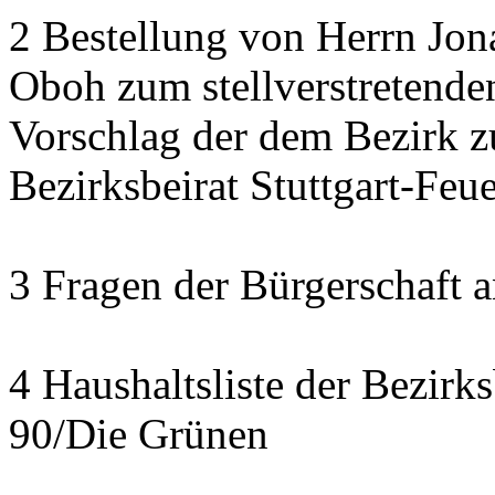
2 Bestellung von Herrn Jon
Oboh zum stellverstretende
Vorschlag der dem Bezirk z
Bezirksbeirat Stuttgart-Feu
3 Fragen der Bürgerschaft a
4 Haushaltsliste der Bezirk
90/Die Grünen