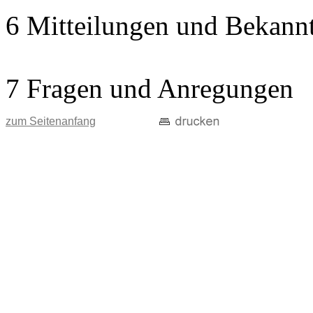
6 Mitteilungen und Bekann
7 Fragen und Anregungen
zum Seitenanfang