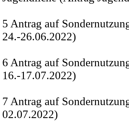
5 Antrag auf Sondernutzung 
24.-26.06.2022)
6 Antrag auf Sondernutzun
16.-17.07.2022)
7 Antrag auf Sondernutzung
02.07.2022)