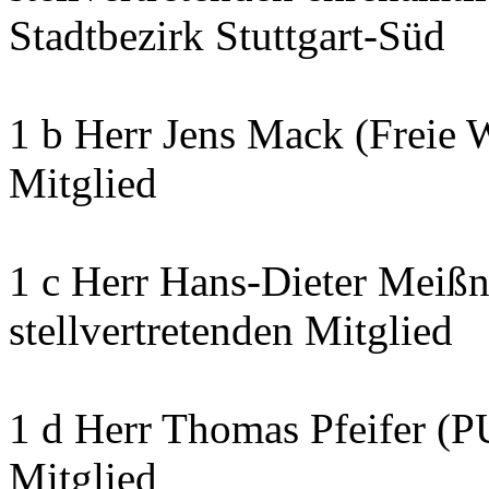
Stadtbezirk Stuttgart-Süd
1 b Herr Jens Mack (Freie 
Mitglied
1 c Herr Hans-Dieter Meißn
stellvertretenden Mitglied
1 d Herr Thomas Pfeifer (P
Mitglied