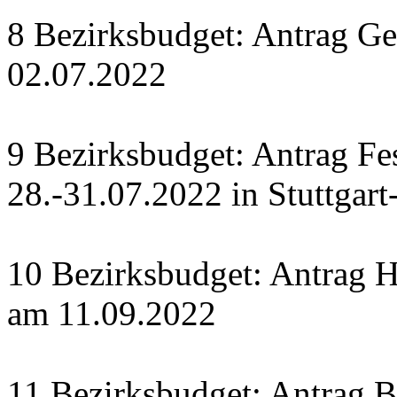
8 Bezirksbudget: Antrag Ge
02.07.2022
9 Bezirksbudget: Antrag Fe
28.-31.07.2022 in Stuttgart
10 Bezirksbudget: Antrag H
am 11.09.2022
11 Bezirksbudget: Antrag Bü