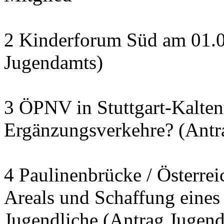
2 Kinderforum Süd am 01.0
Jugendamts)
3 ÖPNV in Stuttgart-Kalten
Ergänzungsverkehre? (Antr
4 Paulinenbrücke / Österrei
Areals und Schaffung eines 
Jugendliche (Antrag Jugend