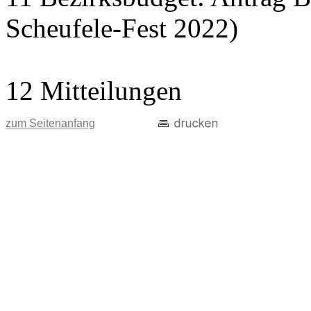
Scheufele-Fest 2022)
12 Mitteilungen
zum Seitenanfang