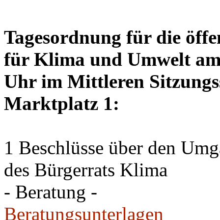
Tagesordnung für die öffe
für Klima und Umwelt am 
Uhr im Mittleren Sitzungs
Marktplatz 1:
1 Beschlüsse über den Um
des Bürgerrats Klima
- Beratung -
Beratungsunterlagen