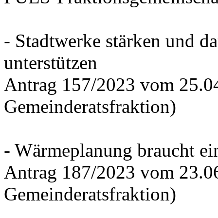
- Stadtwerke stärken und d
unterstützen
Antrag 157/2023 vom 25.0
Gemeinderatsfraktion)
- Wärmeplanung braucht ein
Antrag 187/2023 vom 23.0
Gemeinderatsfraktion)