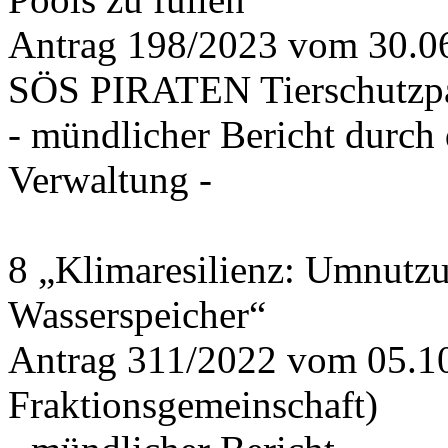
Antrag 198/2023 vom 30.
SÖS PIRATEN Tierschutzpa
- mündlicher Bericht durch
Verwaltung -
8 „Klimaresilienz: Umnutz
Wasserspeicher“
Antrag 311/2022 vom 05.1
Fraktionsgemeinschaft)