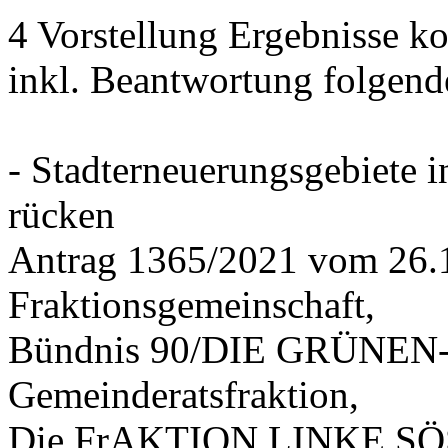
4 Vorstellung Ergebnisse
inkl. Beantwortung folgend
- Stadterneuerungsgebiete
rücken
Antrag 1365/2021 vom 26.
Fraktionsgemeinschaft,
Bündnis 90/DIE GRÜNEN-G
Gemeinderatsfraktion,
Die FrAKTION LINKE SÖS 