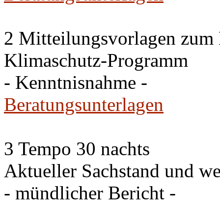
2 Mitteilungsvorlagen zum
Klimaschutz-Programm
- Kenntnisnahme -
Beratungsunterlagen
3 Tempo 30 nachts
Aktueller Sachstand und we
- mündlicher Bericht -