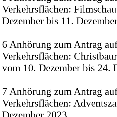
Verkehrsflächen: Filmscha
Dezember bis 11. Dezember 
6 Anhörung zum Antrag auf
Verkehrsflächen: Christbau
vom 10. Dezember bis 24.
7 Anhörung zum Antrag auf
Verkehrsflächen: Adventsza
Dezember 2023