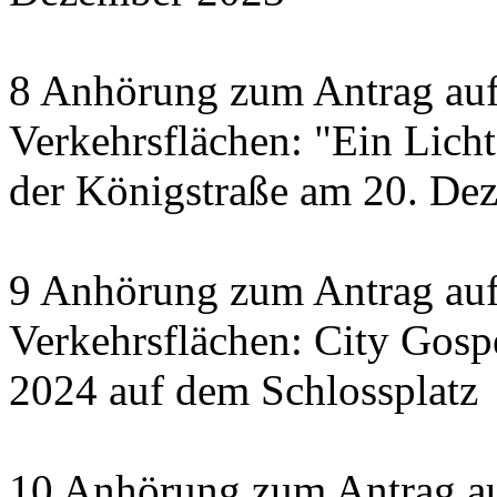
8 Anhörung zum Antrag auf
Verkehrsflächen: "Ein Licht 
der Königstraße am 20. De
9 Anhörung zum Antrag auf
Verkehrsflächen: City Gosp
2024 auf dem Schlossplatz
10 Anhörung zum Antrag au