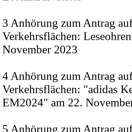
3 Anhörung zum Antrag auf
Verkehrsflächen: Leseohren
November 2023
4 Anhörung zum Antrag auf
Verkehrsflächen: "adidas Ke
EM2024" am 22. November 
5 Anhörung zum Antrag auf