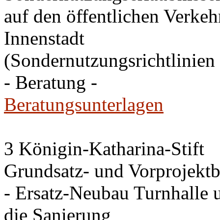
auf den öffentlichen Verkehr
Innenstadt
(Sondernutzungsrichtlinien 
- Beratung -
Beratungsunterlagen
3 Königin-Katharina-Stift
Grundsatz- und Vorprojektb
- Ersatz-Neubau Turnhalle 
die Sanierung