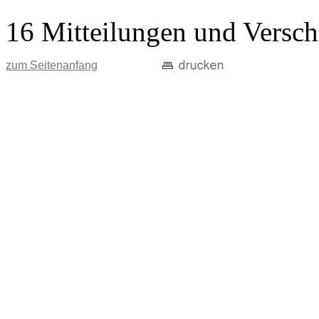
16 Mitteilungen und Versch
zum Seitenanfang