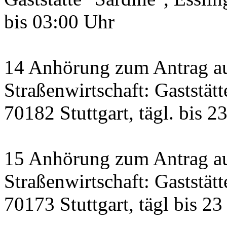
bis 03:00 Uhr
14 Anhörung zum Antrag a
Straßenwirtschaft: Gaststätt
70182 Stuttgart, tägl. bis 2
15 Anhörung zum Antrag au
Straßenwirtschaft: Gaststätt
70173 Stuttgart, tägl bis 23