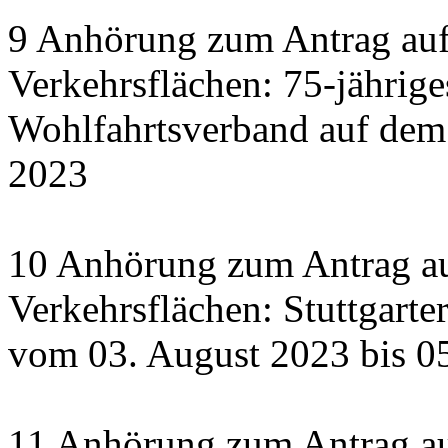
9 Anhörung zum Antrag auf
Verkehrsflächen: 75-jährige
Wohlfahrtsverband auf dem
2023
10 Anhörung zum Antrag au
Verkehrsflächen: Stuttgart
vom 03. August 2023 bis 0
11 Anhörung zum Antrag a