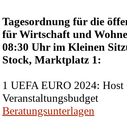
Tagesordnung für die öffe
für Wirtschaft und Wohne
08:30 Uhr im Kleinen Sitz
Stock, Marktplatz 1:
1 UEFA EURO 2024: Host C
Veranstaltungsbudget
Beratungsunterlagen