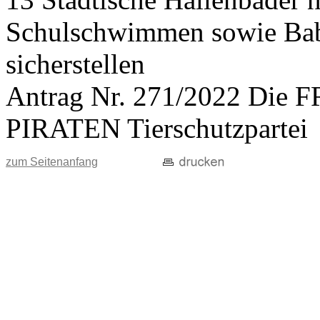
Schulschwimmen sowie Ba
sicherstellen
Antrag Nr. 271/2022 Di
PIRATEN Tierschutzpartei
zum Seitenanfang