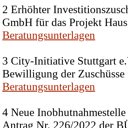
2 Erhöhter Investitionszusc
GmbH für das Projekt Haus
Beratungsunterlagen
3 City-Initiative Stuttgart e
Bewilligung der Zuschüsse
Beratungsunterlagen
4 Neue Inobhutnahmestelle 
Antrag Nr. 226/2022 de