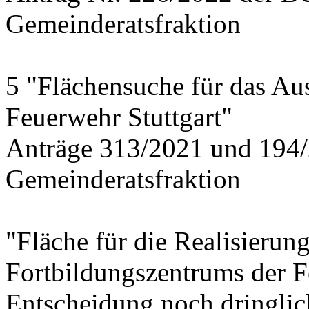
Gemeinderatsfraktion
5 "Flächensuche für das Au
Feuerwehr Stuttgart"
Anträge 313/2021 und 194/
Gemeinderatsfraktion
"Fläche für die Realisierun
Fortbildungszentrums der 
Entscheidung noch dringlich