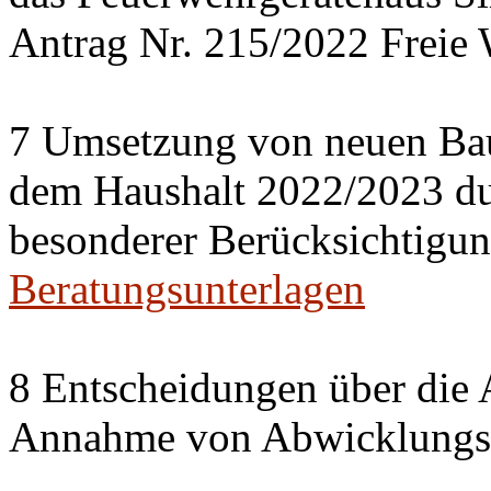
Antrag Nr. 215/2022 Freie 
7 Umsetzung von neuen Ba
dem Haushalt 2022/2023 du
besonderer Berücksichtigun
Beratungsunterlagen
8 Entscheidungen über die 
Annahme von Abwicklungse