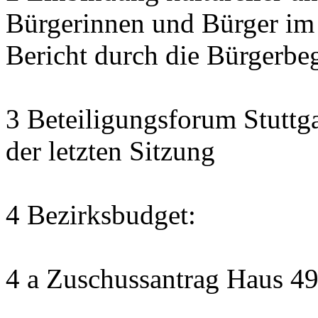
Bürgerinnen und Bürger im
Bericht durch die Bürgerbe
3 Beteiligungsforum Stuttg
der letzten Sitzung
4 Bezirksbudget:
4 a Zuschussantrag Haus 4