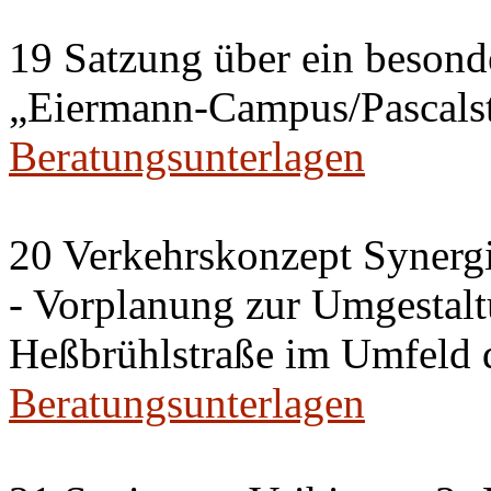
19 Satzung über ein besonde
„Eiermann-Campus/Pascalstr
Beratungsunterlagen
20 Verkehrskonzept Synerg
- Vorplanung zur Umgestalt
Heßbrühlstraße im Umfeld 
Beratungsunterlagen