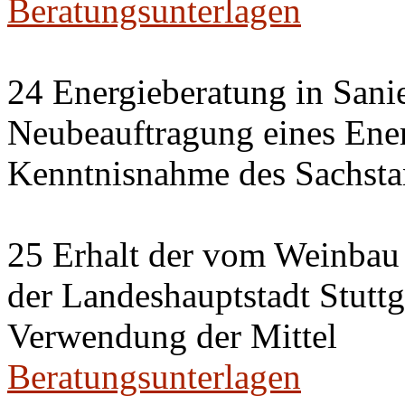
Beratungsunterlagen
24 Energieberatung in Sani
Neubeauftragung eines Ener
Kenntnisnahme des Sachsta
25 Erhalt der vom Weinbau 
der Landeshauptstadt Stuttg
Verwendung der Mittel
Beratungsunterlagen