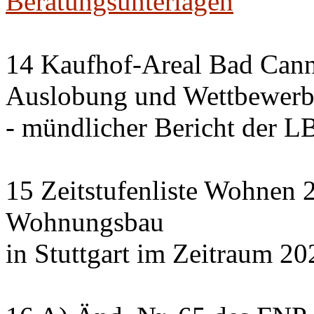
Beratungsunterlagen
14 Kaufhof-Areal Bad Cann
Auslobung und Wettbewer
- mündlicher Bericht der 
15 Zeitstufenliste Wohnen 2
Wohnungsbau
in Stuttgart im Zeitraum 20