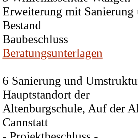
Erweiterung mit Sanierung
Bestand
Baubeschluss
Beratungsunterlagen
6 Sanierung und Umstruktu
Hauptstandort der
Altenburgschule, Auf der A
Cannstatt
- Projektbeschluss -