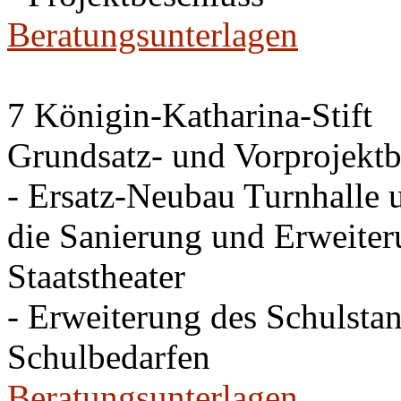
Beratungsunterlagen
7 Königin-Katharina-Stift
Grundsatz- und Vorprojektb
- Ersatz-Neubau Turnhalle 
die Sanierung und Erweite
Staatstheater
- Erweiterung des Schulsta
Schulbedarfen
Beratungsunterlagen