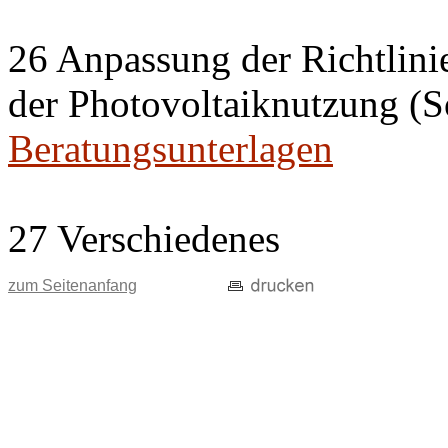
26 Anpassung der Richtlini
der Photovoltaiknutzung (S
Beratungsunterlagen
27 Verschiedenes
zum Seitenanfang