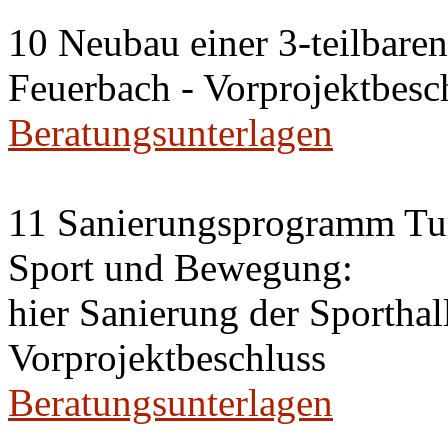
10 Neubau einer 3-teilbaren 
Feuerbach - Vorprojektbesc
Beratungsunterlagen
11 Sanierungsprogramm Tur
Sport und Bewegung:
hier Sanierung der Sportha
Vorprojektbeschluss
Beratungsunterlagen