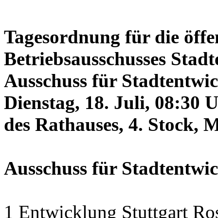
Tagesordnung für die öffe
Betriebsausschusses Stadt
Ausschuss für Stadtentwi
Dienstag, 18. Juli, 08:30 
des Rathauses, 4. Stock, 
Ausschuss für Stadtentwi
1 Entwicklung Stuttgart Ro