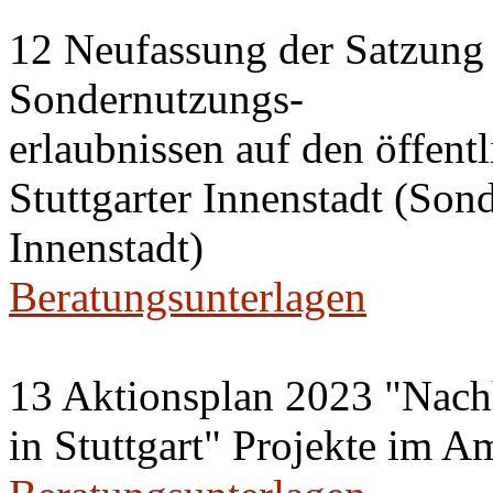
12 Neufassung der Satzung 
Sondernutzungs-
erlaubnissen auf den öffent
Stuttgarter Innenstadt (Son
Innenstadt)
Beratungsunterlagen
13 Aktionsplan 2023 "Nachh
in Stuttgart" Projekte im A