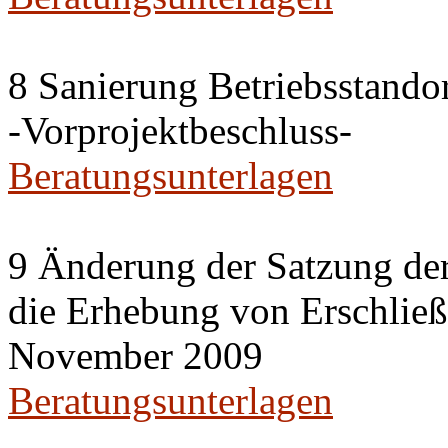
8 Sanierung Betriebsstand
-Vorprojektbeschluss-
Beratungsunterlagen
9 Änderung der Satzung der
die Erhebung von Erschlie
November 2009
Beratungsunterlagen