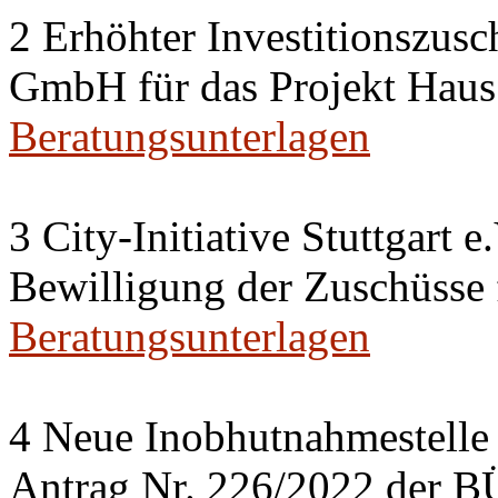
2 Erhöhter Investitionszusc
GmbH für das Projekt Haus
Beratungsunterlagen
3 City-Initiative Stuttgart e
Bewilligung der Zuschüsse
Beratungsunterlagen
4 Neue Inobhutnahmestelle 
Antrag Nr. 226/2022 de