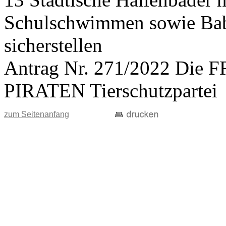
Schulschwimmen sowie Ba
sicherstellen
Antrag Nr. 271/2022 Di
PIRATEN Tierschutzpartei
zum Seitenanfang