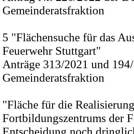
Gemeinderatsfraktion
5 "Flächensuche für das Au
Feuerwehr Stuttgart"
Anträge 313/2021 und 194/
Gemeinderatsfraktion
"Fläche für die Realisierun
Fortbildungszentrums der 
Entscheidung noch dringlich