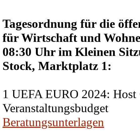
Tagesordnung für die öffe
für Wirtschaft und Wohne
08:30 Uhr im Kleinen Sitz
Stock, Marktplatz 1:
1 UEFA EURO 2024: Host C
Veranstaltungsbudget
Beratungsunterlagen