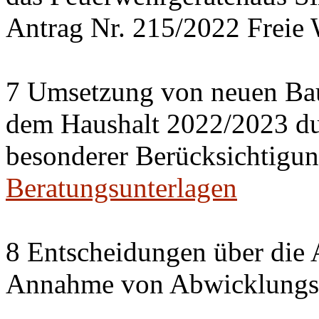
Antrag Nr. 215/2022 Freie 
7 Umsetzung von neuen Ba
dem Haushalt 2022/2023 du
besonderer Berücksichtigun
Beratungsunterlagen
8 Entscheidungen über die 
Annahme von Abwicklungse