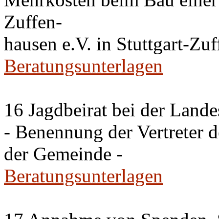
Zuffen-
hausen e.V. in Stuttgart-Zu
Beratungsunterlagen
16 Jagdbeirat bei der Lande
- Benennung der Vertreter 
der Gemeinde -
Beratungsunterlagen