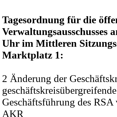
Tagesordnung für die öffe
Verwaltungsausschusses a
Uhr im Mittleren Sitzungs
Marktplatz 1:
2 Änderung der Geschäftskr
geschäftskreisübergreifend
Geschäftsführung des RSA 
AKR