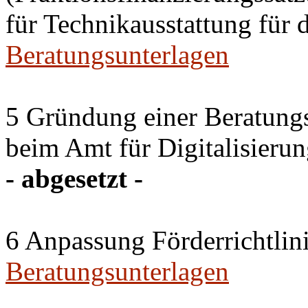
für Technikausstattung für 
Beratungsunterlagen
5 Gründung einer Beratun
beim Amt für Digitalisierun
- abgesetzt -
6 Anpassung Förderrichtlin
Beratungsunterlagen