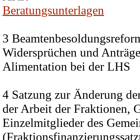
Beratungsunterlagen
3 Beamtenbesoldungsrefor
Widersprüchen und Anträg
Alimentation bei der LHS
4 Satzung zur Änderung der
der Arbeit der Fraktionen,
Einzelmitglieder des Gemei
(Fraktionsfinanzierungssat