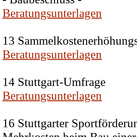
Beratungsunterlagen
13 Sammelkostenerhöhungs
Beratungsunterlagen
14 Stuttgart-Umfrage
Beratungsunterlagen
16 Stuttgarter Sportförderu
Mehrkosten beim Bau einer 