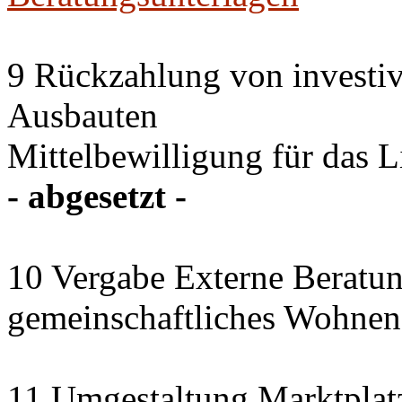
9 Rückzahlung von investi
Ausbauten
Mittelbewilligung für das 
- abgesetzt -
10 Vergabe Externe Beratun
gemeinschaftliches Wohnen
11 Umgestaltung Marktplat