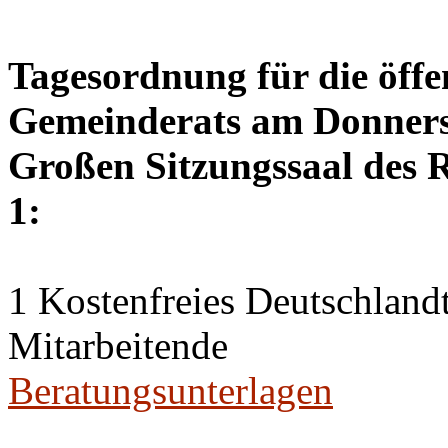
Tagesordnung für die öffe
Gemeinderats am Donnerst
Großen Sitzungssaal des R
1:
1 Kostenfreies Deutschlandt
Mitarbeitende
Beratungsunterlagen