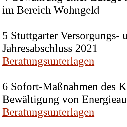
im Bereich Wohngeld
5 Stuttgarter Versorgungs-
Jahresabschluss 2021
Beratungsunterlagen
6 Sofort-Maßnahmen des Ka
Bewältigung von Energieau
Beratungsunterlagen