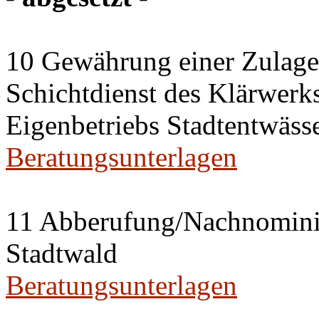
10 Gewährung einer Zulage 
Schichtdienst des Klärwerks
Eigenbetriebs Stadtentwässe
Beratungsunterlagen
11 Abberufung/Nachnominier
Stadtwald
Beratungsunterlagen