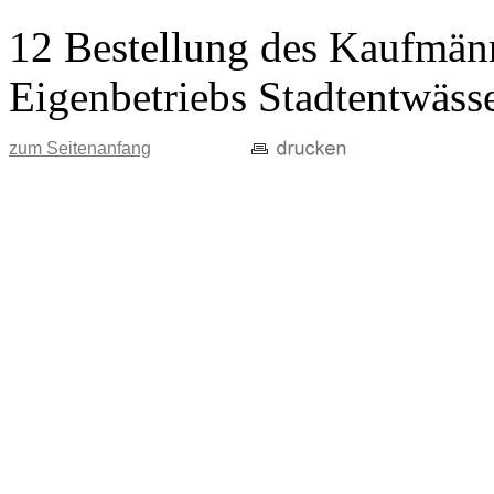
12 Bestellung des Kaufmänn
Eigenbetriebs Stadtentwäss
zum Seitenanfang