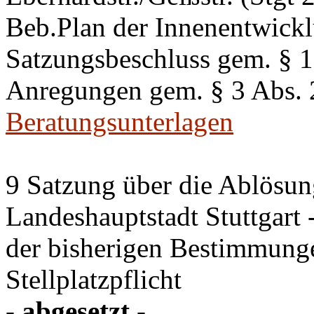
Beb.Plan der Innenentwick
Satzungsbeschluss gem. §
Anregungen gem. § 3 Abs.
Beratungsunterlagen
9 Satzung über die Ablösung
Landeshauptstadt Stuttgart
der bisherigen Bestimmung
Stellplatzpflicht
- abgesetzt -