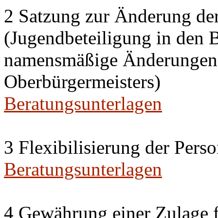
2 Satzung zur Änderung de
(Jugendbeteiligung in den 
namensmäßige Änderungen i
Oberbürgermeisters)
Beratungsunterlagen
3 Flexibilisierung der Per
Beratungsunterlagen
4 Gewährung einer Zulage f