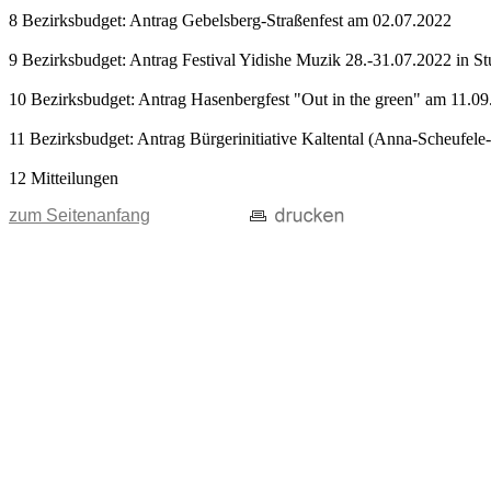
8 Bezirksbudget: Antrag Gebelsberg-Straßenfest am 02.07.2022
9 Bezirksbudget: Antrag Festival Yidishe Muzik 28.-31.07.2022 in St
10 Bezirksbudget: Antrag Hasenbergfest "Out in the green" am 11.0
11 Bezirksbudget: Antrag Bürgerinitiative Kaltental (Anna-Scheufele
12 Mitteilungen
zum Seitenanfang