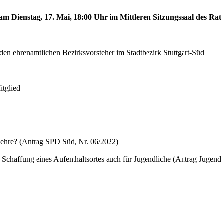
am Dienstag, 17. Mai, 18:00 Uhr im Mittleren Sitzungssaal des Rat
den ehrenamtlichen Bezirksvorsteher im Stadtbezirk Stuttgart-Süd
itglied
ehre? (Antrag SPD Süd, Nr. 06/2022)
 Schaffung eines Aufenthaltsortes auch für Jugendliche (Antrag Jugend