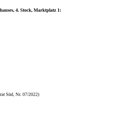
hauses, 4. Stock, Marktplatz 1:
rat Süd, Nr. 07/2022)