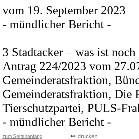
vom 19. September 2023
- mündlicher Bericht -
3 Stadtacker – was ist noch
Antrag 224/2023 vom 27.0
Gemeinderatsfraktion, Bü
Gemeinderatsfraktion, Di
Tierschutzpartei, PULS-Fra
- mündlicher Bericht -
zum Seitenanfang