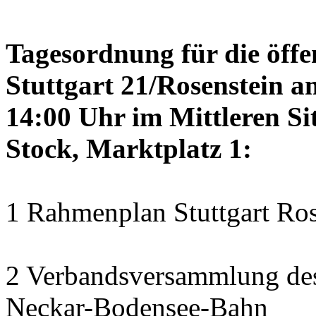
Tagesordnung für die öffe
Stuttgart 21/Rosenstein a
14:00 Uhr im Mittleren Si
Stock, Marktplatz 1:
1 Rahmenplan Stuttgart Ros
2 Verbandsversammlung des
Neckar-Bodensee-Bahn