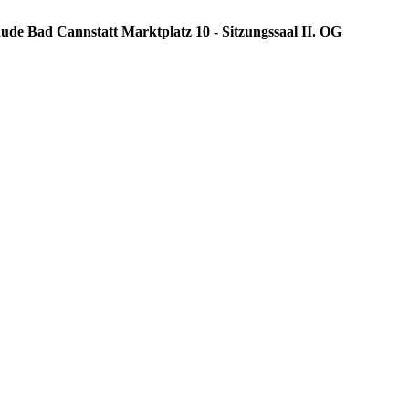
ude Bad Cannstatt Marktplatz 10 - Sitzungssaal II. OG