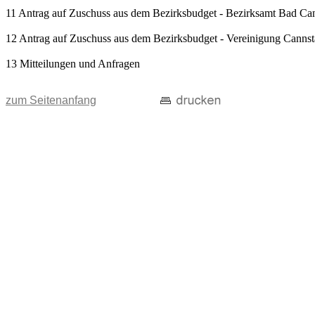
11 Antrag auf Zuschuss aus dem Bezirksbudget - Bezirksamt Bad Can
12 Antrag auf Zuschuss aus dem Bezirksbudget - Vereinigung Cannstat
13 Mitteilungen und Anfragen
zum Seitenanfang