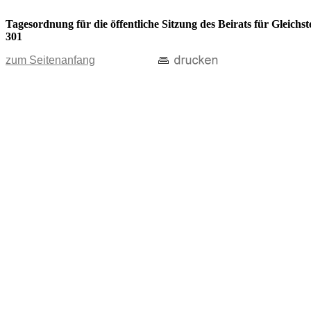
Tagesordnung für die öffentliche Sitzung des Beirats für Gleic
301
zum Seitenanfang