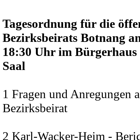
Tagesordnung für die öffe
Bezirksbeirats Botnang am
18:30 Uhr im Bürgerhaus 
Saal
1 Fragen und Anregungen a
Bezirksbeirat
2 Karl-Wacker-Heim - Beric