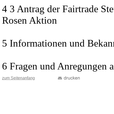
4 3 Antrag der Fairtrade St
Rosen Aktion
5 Informationen und Bekan
6 Fragen und Anregungen a
zum Seitenanfang