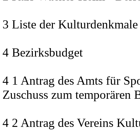
3 Liste der Kulturdenkmale
4 Bezirksbudget
4 1 Antrag des Amts für Sp
Zuschuss zum temporären B
4 2 Antrag des Vereins Kult