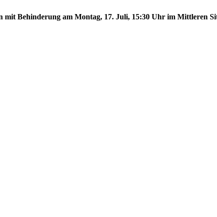
n mit Behinderung am Montag, 17. Juli, 15:30 Uhr im Mittleren Sit