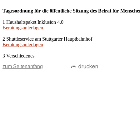
Tagesordnung für die öffentliche Sitzung des Beirat für Mensche
1 Haushaltspaket Inklusion 4.0
Beratungsunterlagen
2 Shuttleservice am Stuttgarter Hauptbahnhof
Beratungsunterlagen
3 Verschiedenes
zum Seitenanfang