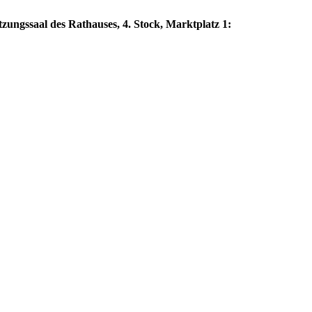
zungssaal des Rathauses, 4. Stock, Marktplatz 1: