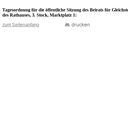
Tagesordnung für die öffentliche Sitzung des Beirats für Gleich
des Rathauses, 3. Stock, Marktplatz 1:
zum Seitenanfang