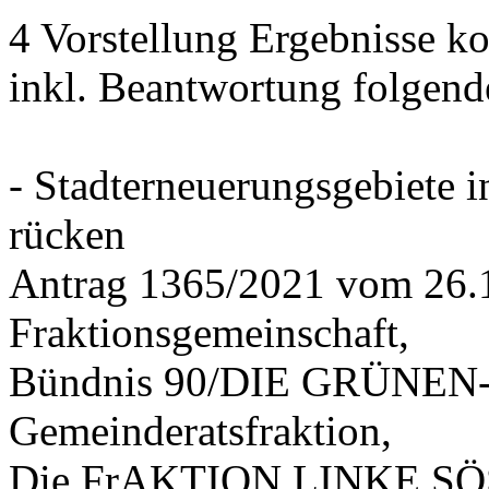
4 Vorstellung Ergebnisse
inkl. Beantwortung folgend
- Stadterneuerungsgebiete
rücken
Antrag 1365/2021 vom 26.
Fraktionsgemeinschaft,
Bündnis 90/DIE GRÜNEN-G
Gemeinderatsfraktion,
Die FrAKTION LINKE SÖS 