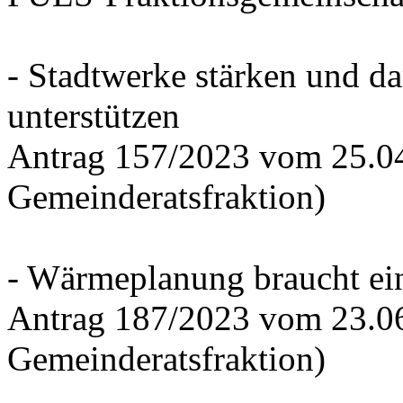
- Stadtwerke stärken und d
unterstützen
Antrag 157/2023 vom 25.0
Gemeinderatsfraktion)
- Wärmeplanung braucht ein
Antrag 187/2023 vom 23.0
Gemeinderatsfraktion)