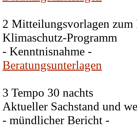
2 Mitteilungsvorlagen zum
Klimaschutz-Programm
- Kenntnisnahme -
Beratungsunterlagen
3 Tempo 30 nachts
Aktueller Sachstand und we
- mündlicher Bericht -