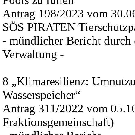
Antrag 198/2023 vom 30.
SÖS PIRATEN Tierschutzpa
- mündlicher Bericht durch
Verwaltung -
8 „Klimaresilienz: Umnutz
Wasserspeicher“
Antrag 311/2022 vom 05.1
Fraktionsgemeinschaft)