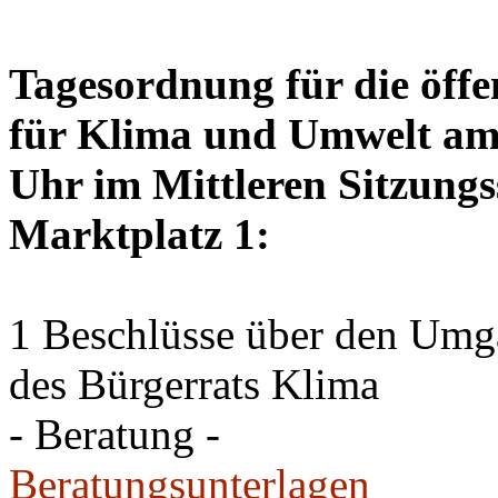
Tagesordnung für die öffe
für Klima und Umwelt am 
Uhr im Mittleren Sitzungs
Marktplatz 1:
1 Beschlüsse über den Um
des Bürgerrats Klima
- Beratung -
Beratungsunterlagen