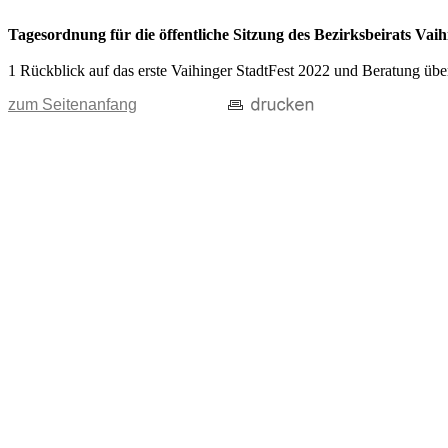
Tagesordnung für die öffentliche Sitzung des Bezirksbeirats V
1 Rückblick auf das erste Vaihinger StadtFest 2022 und Beratung übe
zum Seitenanfang