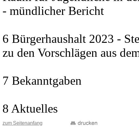
- mündlicher Bericht
6 Bürgerhaushalt 2023 - St
zu den Vorschlägen aus dem
7 Bekanntgaben
8 Aktuelles
zum Seitenanfang