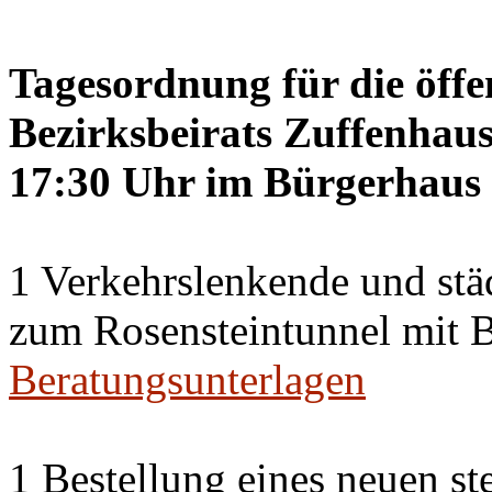
Tagesordnung für die öffe
Bezirksbeirats Zuffenhaus
17:30 Uhr im Bürgerhaus 
1 Verkehrslenkende und st
zum Rosensteintunnel mit
Beratungsunterlagen
1 Bestellung eines neuen st