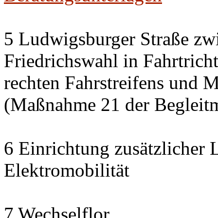
5 Ludwigsburger Straße zw
Friedrichswahl in Fahrtricht
rechten Fahrstreifens und M
(Maßnahme 21 der Begleit
6 Einrichtung zusätzlicher 
Elektromobilität
7 Wechselflor