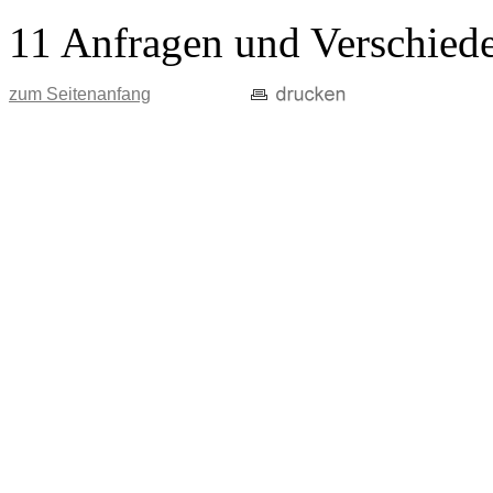
11 Anfragen und Verschied
zum Seitenanfang