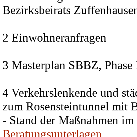
Bezirksbeirats Zuffenhause
2 Einwohneranfragen
3 Masterplan SBBZ, Phase 
4 Verkehrslenkende und st
zum Rosensteintunnel mit
- Stand der Maßnahmen im 
Beratungsunterlagen