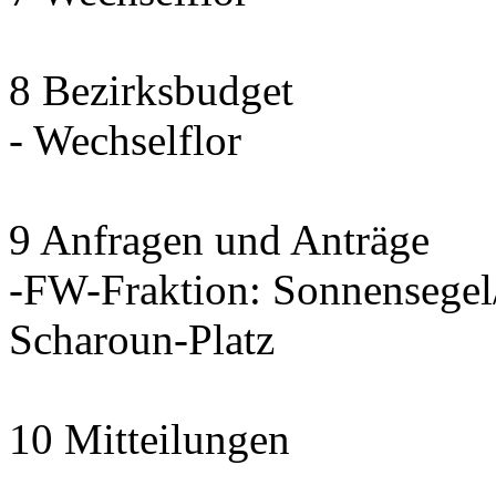
8 Bezirksbudget
- Wechselflor
9 Anfragen und Anträge
-FW-Fraktion: Sonnensegel
Scharoun-Platz
10 Mitteilungen