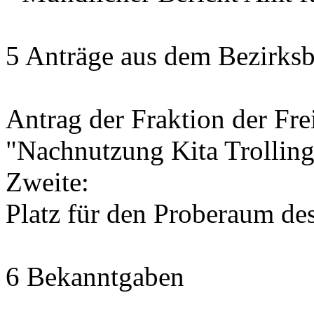
5 Anträge aus dem Bezirksb
Antrag der Fraktion der Fr
"Nachnutzung Kita Trolling
Zweite:
Platz für den Proberaum de
6 Bekanntgaben