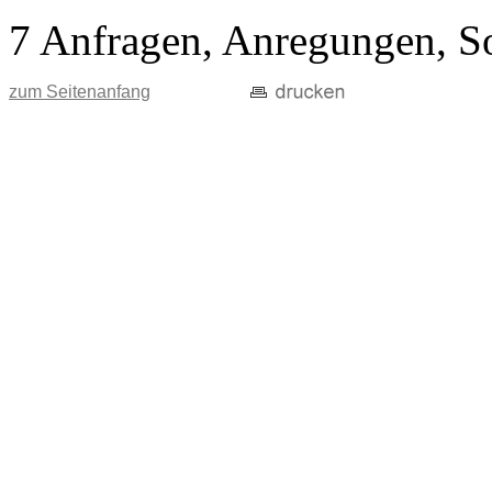
7 Anfragen, Anregungen, S
zum Seitenanfang