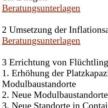
Beratungsunterlagen
2 Umsetzung der Inflations
Beratungsunterlagen
3 Errichtung von Flüchtlin
1. Erhöhung der Platzkapaz
Modulbaustandorte
2. Neue Modulbaustandorte
3. Neue Standorte in Conta