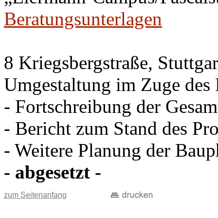
Beratungsunterlagen
8 Kriegsbergstraße, Stuttgar
Umgestaltung im Zuge des 
- Fortschreibung der Gesam
- Bericht zum Stand des Pro
- Weitere Planung der Baup
- abgesetzt -
zum Seitenanfang