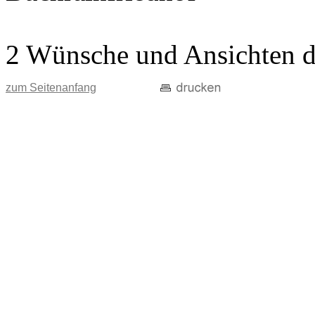
2 Wünsche und Ansichten d
zum Seitenanfang