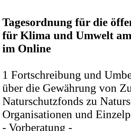
Tagesordnung für die öffe
für Klima und Umwelt am 
im Online
1 Fortschreibung und Umbe
über die Gewährung von Zu
Naturschutzfonds zu Natu
Organisationen und Einzel
- Vorberatung -