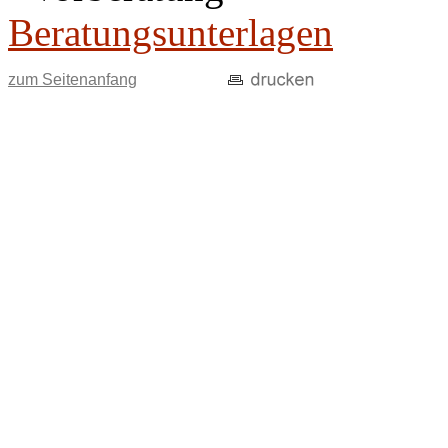
Beratungsunterlagen
zum Seitenanfang