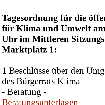
Tagesordnung für die öffe
für Klima und Umwelt am 
Uhr im Mittleren Sitzungs
Marktplatz 1:
1 Beschlüsse über den Um
des Bürgerrats Klima
- Beratung -
Beratungsunterlagen