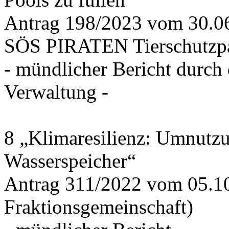
Antrag 198/2023 vom 30.
SÖS PIRATEN Tierschutzpa
- mündlicher Bericht durch
Verwaltung -
8 „Klimaresilienz: Umnutz
Wasserspeicher“
Antrag 311/2022 vom 05.1
Fraktionsgemeinschaft)