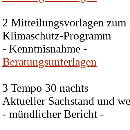
2 Mitteilungsvorlagen zum
Klimaschutz-Programm
- Kenntnisnahme -
Beratungsunterlagen
3 Tempo 30 nachts
Aktueller Sachstand und we
- mündlicher Bericht -