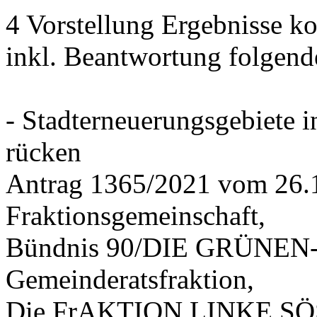
4 Vorstellung Ergebnisse
inkl. Beantwortung folgend
- Stadterneuerungsgebiete
rücken
Antrag 1365/2021 vom 26.
Fraktionsgemeinschaft,
Bündnis 90/DIE GRÜNEN-G
Gemeinderatsfraktion,
Die FrAKTION LINKE SÖS 