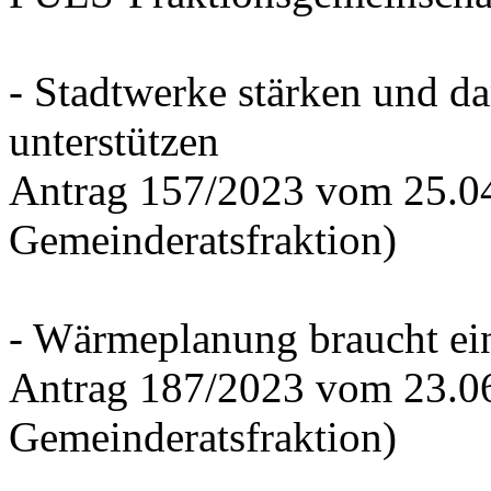
- Stadtwerke stärken und d
unterstützen
Antrag 157/2023 vom 25.0
Gemeinderatsfraktion)
- Wärmeplanung braucht ein
Antrag 187/2023 vom 23.0
Gemeinderatsfraktion)