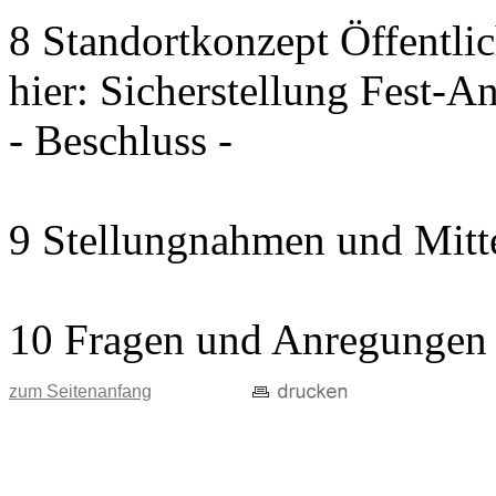
8 Standortkonzept Öffentli
hier: Sicherstellung Fest-A
- Beschluss -
9 Stellungnahmen und Mitt
10 Fragen und Anregungen
zum Seitenanfang