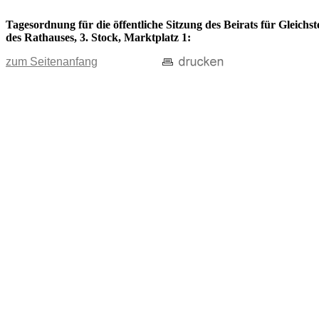
Tagesordnung für die öffentliche Sitzung des Beirats für Gleich
des Rathauses, 3. Stock, Marktplatz 1:
zum Seitenanfang