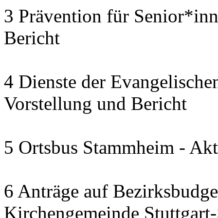
3 Prävention für Senior*in
Bericht
4 Dienste der Evangelischen
Vorstellung und Bericht
5 Ortsbus Stammheim - Akt
6 Anträge auf Bezirksbudge
Kirchengemeinde Stuttgart