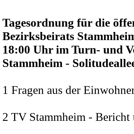
Tagesordnung für die öffe
Bezirksbeirats Stammheim
18:00 Uhr im Turn- und 
Stammheim - Solitudealle
1 Fragen aus der Einwohner
2 TV Stammheim - Bericht 