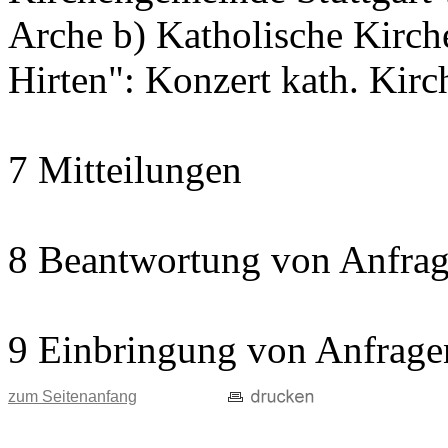
Arche b) Katholische Kir
Hirten": Konzert kath. Kir
7 Mitteilungen
8 Beantwortung von Anfrag
9 Einbringung von Anfrage
zum Seitenanfang