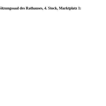
itzungssaal des Rathauses, 4. Stock, Marktplatz 1: