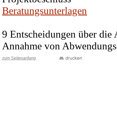
Beratungsunterlagen
9 Entscheidungen über die 
Annahme von Abwendungse
zum Seitenanfang