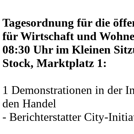
Tagesordnung für die öffe
für Wirtschaft und Wohne
08:30 Uhr im Kleinen Sitz
Stock, Marktplatz 1:
1 Demonstrationen in der I
den Handel
- Berichterstatter City-Initia