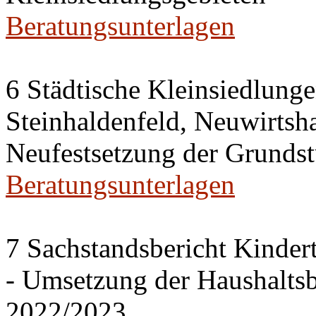
Beratungsunterlagen
6 Städtische Kleinsiedlung
Steinhaldenfeld, Neuwirtsh
Neufestsetzung der Grundst
Beratungsunterlagen
7 Sachstandsbericht Kinder
- Umsetzung der Haushalts
2022/2023