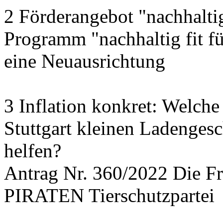
2 Förderangebot "nachhalti
Programm "nachhaltig fit f
eine Neuausrichtung
3 Inflation konkret: Welche
Stuttgart kleinen Ladengesc
helfen?
Antrag Nr. 360/2022 Die
PIRATEN Tierschutzpartei