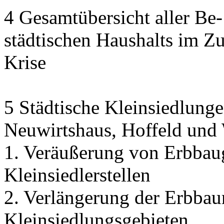
4 Gesamtübersicht aller Be
städtischen Haushalts im 
Krise
5 Städtische Kleinsiedlunge
Neuwirtshaus, Hoffeld und
1. Veräußerung von Erbbau
Kleinsiedlerstellen
2. Verlängerung der Erbbaur
Kleinsiedlungsgebieten