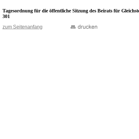
Tagesordnung für die öffentliche Sitzung des Beirats für Gleic
301
zum Seitenanfang