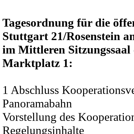
Tagesordnung für die öffe
Stuttgart 21/Rosenstein am
im Mittleren Sitzungssaal 
Marktplatz 1:
1 Abschluss Kooperationsve
Panoramabahn
Vorstellung des Kooperation
Regelungsinhalte