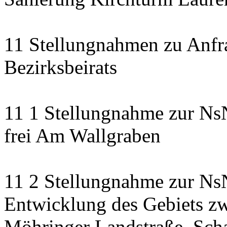
11 Stellungnahmen zu Anfr
Bezirksbeirats
11 1 Stellungnahme zur Ns
frei Am Wallgraben
11 2 Stellungnahme zur NsN
Entwicklung des Gebiets zw
Möhringer Landstraße, Scha