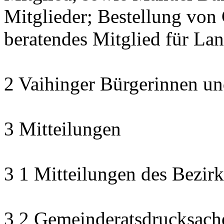
Mitglieder; Bestellung von 
beratendes Mitglied für La
2 Vaihinger Bürgerinnen un
3 Mitteilungen
3 1 Mitteilungen des Bezirk
3 2 Gemeinderatsdrucksach