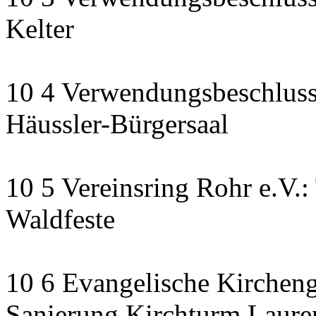
Kelter
10 4 Verwendungsbeschluss
Häussler-Bürgersaal
10 5 Vereinsring Rohr e.V.:
Waldfeste
10 6 Evangelische Kirchen
Sanierung Kirchturm Lauren