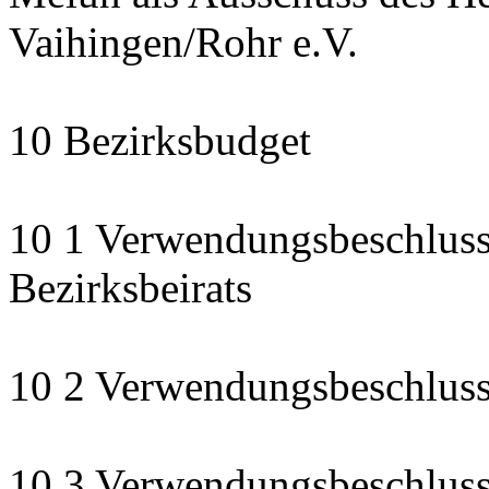
Vaihingen/Rohr e.V.
10 Bezirksbudget
10 1 Verwendungsbeschluss
Bezirksbeirats
10 2 Verwendungsbeschluss:
10 3 Verwendungsbeschluss