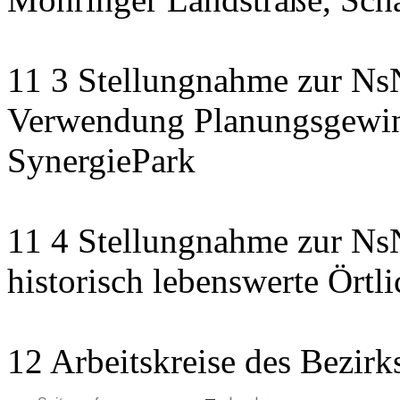
11 3 Stellungnahme zur NsN
Verwendung Planungsgewinn
SynergiePark
11 4 Stellungnahme zur NsN
historisch lebenswerte Örtli
12 Arbeitskreise des Bezirk