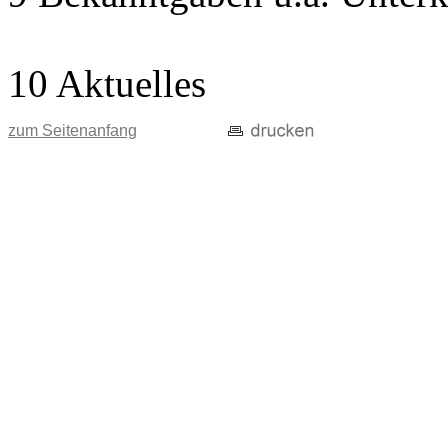
10 Aktuelles
zum Seitenanfang