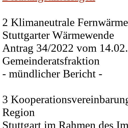
2 Klimaneutrale Fernwärme
Stuttgarter Wärmewende
Antrag 34/2022 vom 14.02
Gemeinderatsfraktion
- mündlicher Bericht -
3 Kooperationsvereinbarung
Region
Stuttgart im Rahmen des I