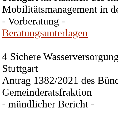
Mobilitätsmanagement in de
- Vorberatung -
Beratungsunterlagen
4 Sichere Wasserversorgung
Stuttgart
Antrag 1382/2021 des Bü
Gemeinderatsfraktion
- mündlicher Bericht -