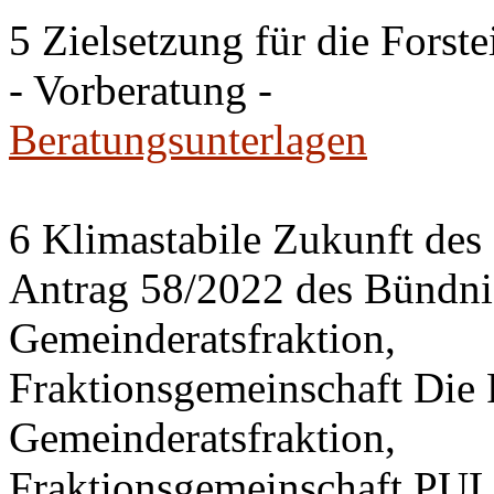
5 Zielsetzung für die Fors
- Vorberatung -
Beratungsunterlagen
6 Klimastabile Zukunft des 
Antrag 58/2022 des Bünd
Gemeinderatsfraktion,
Fraktionsgemeinschaft Di
Gemeinderatsfraktion,
Fraktionsgemeinschaft PU