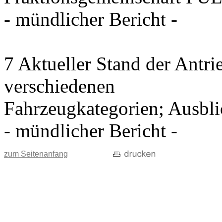
- mündlicher Bericht -
7 Aktueller Stand der Antri
verschiedenen
Fahrzeugkategorien; Ausblic
- mündlicher Bericht -
zum Seitenanfang