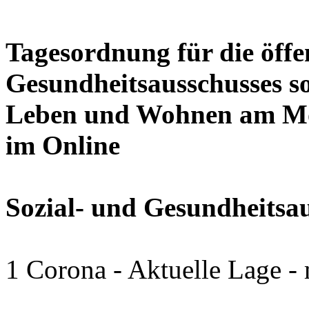
Tagesordnung für die öffen
Gesundheitsausschusses so
Leben und Wohnen am Mon
im Online
Sozial- und Gesundheitsa
1 Corona - Aktuelle Lage -