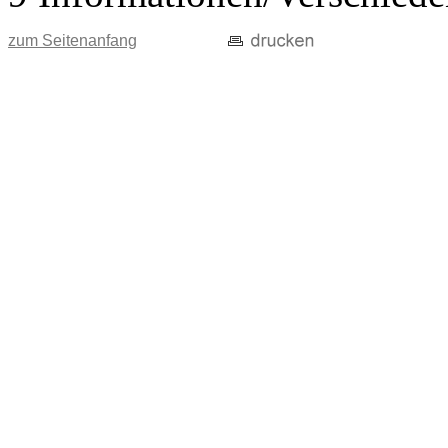
zum Seitenanfang