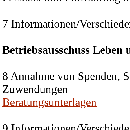
7 Informationen/Verschiede
Betriebsausschuss Leben
8 Annahme von Spenden, S
Zuwendungen
Beratungsunterlagen
9 Informationen/Verschiede