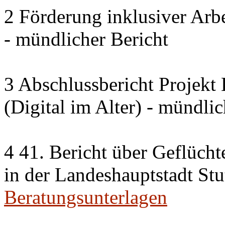
2 Förderung inklusiver Arbe
- mündlicher Bericht
3 Abschlussbericht Projek
(Digital im Alter) - mündlic
4 41. Bericht über Geflücht
in der Landeshauptstadt Stu
Beratungsunterlagen