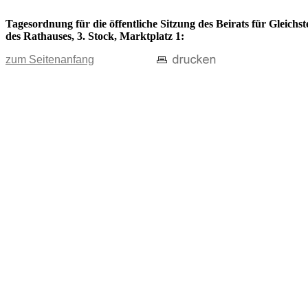
Tagesordnung für die öffentliche Sitzung des Beirats für Gleich
des Rathauses, 3. Stock, Marktplatz 1:
zum Seitenanfang