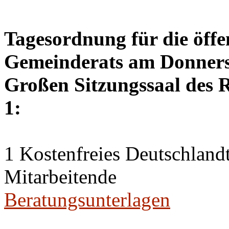
Tagesordnung für die öffe
Gemeinderats am Donnerst
Großen Sitzungssaal des R
1:
1 Kostenfreies Deutschlandt
Mitarbeitende
Beratungsunterlagen