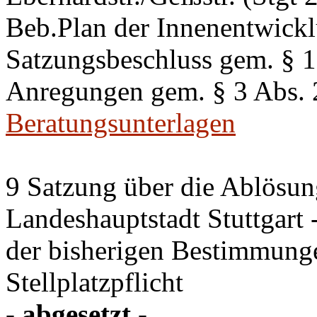
Beb.Plan der Innenentwick
Satzungsbeschluss gem. §
Anregungen gem. § 3 Abs.
Beratungsunterlagen
9 Satzung über die Ablösung
Landeshauptstadt Stuttgart
der bisherigen Bestimmung
Stellplatzpflicht
- abgesetzt -