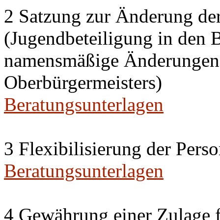
2 Satzung zur Änderung de
(Jugendbeteiligung in den 
namensmäßige Änderungen i
Oberbürgermeisters)
Beratungsunterlagen
3 Flexibilisierung der Per
Beratungsunterlagen
4 Gewährung einer Zulage f