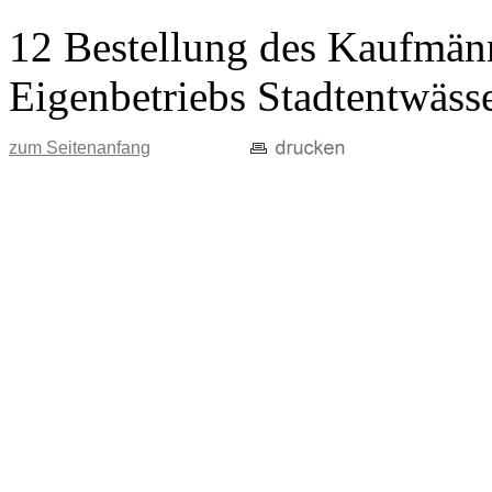
12 Bestellung des Kaufmänn
Eigenbetriebs Stadtentwäss
zum Seitenanfang