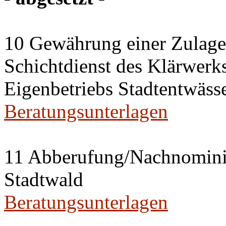
10 Gewährung einer Zulage 
Schichtdienst des Klärwerks
Eigenbetriebs Stadtentwässe
Beratungsunterlagen
11 Abberufung/Nachnominier
Stadtwald
Beratungsunterlagen