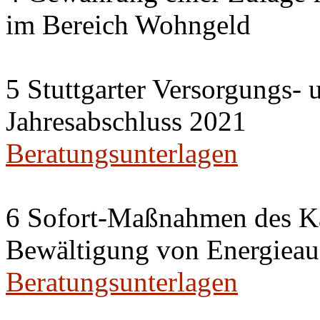
im Bereich Wohngeld
5 Stuttgarter Versorgungs-
Jahresabschluss 2021
Beratungsunterlagen
6 Sofort-Maßnahmen des Ka
Bewältigung von Energieau
Beratungsunterlagen