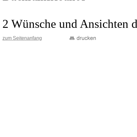
2 Wünsche und Ansichten d
zum Seitenanfang