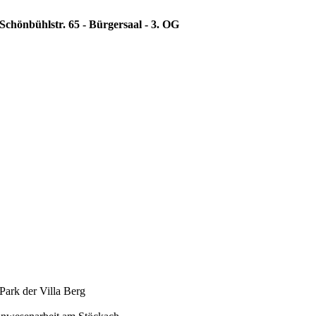
Schönbühlstr. 65 - Bürgersaal - 3. OG
Park der Villa Berg