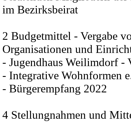
im Bezirksbeirat
2 Budgetmittel - Vergabe v
Organisationen und Einrich
- Jugendhaus Weilimdorf - 
- Integrative Wohnformen e.
- Bürgerempfang 2022
4 Stellungnahmen und Mitt