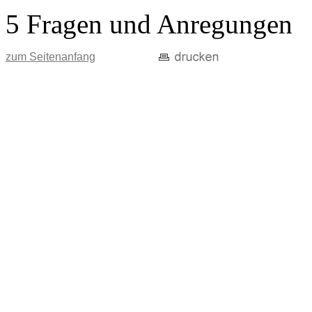
5 Fragen und Anregungen
zum Seitenanfang