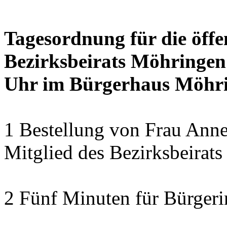
Tagesordnung für die öffe
Bezirksbeirats Möhringen
Uhr im Bürgerhaus Möhrin
1 Bestellung von Frau Anne
Mitglied des Bezirksbeirat
2 Fünf Minuten für Bürger