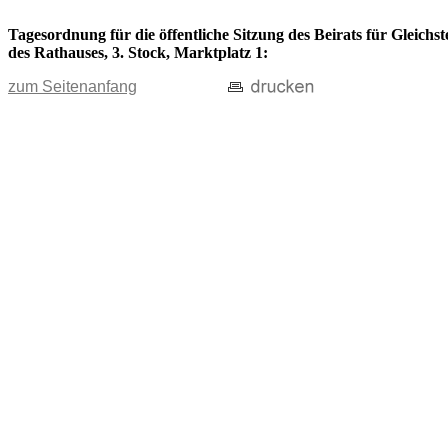
Tagesordnung für die öffentliche Sitzung des Beirats für Gleich
des Rathauses, 3. Stock, Marktplatz 1:
zum Seitenanfang