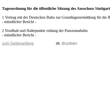
Tagesordnung für die öffentliche Sitzung des Ausschuss Stuttgar
1 Vertrag mit der Deutschen Bahn zur Grundlagenermittlung für die 
- mündlicher Bericht -
2 Nordhalt und Haltepunkte entlang der Panoramabahn
- mündlicher Bericht -
zum Seitenanfang