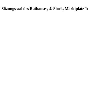
 Sitzungssaal des Rathauses, 4. Stock, Marktplatz 1: