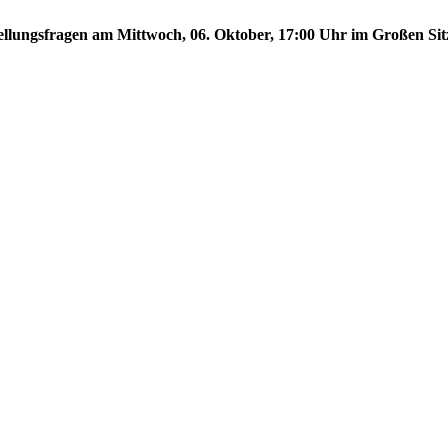
stellungsfragen am Mittwoch, 06. Oktober, 17:00 Uhr im Großen Sit