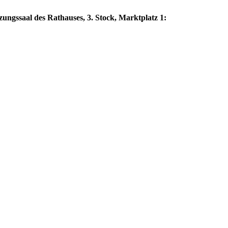
zungssaal des Rathauses, 3. Stock, Marktplatz 1: