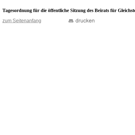
Tagesordnung für die öffentliche Sitzung des Beirats für Gleich
zum Seitenanfang