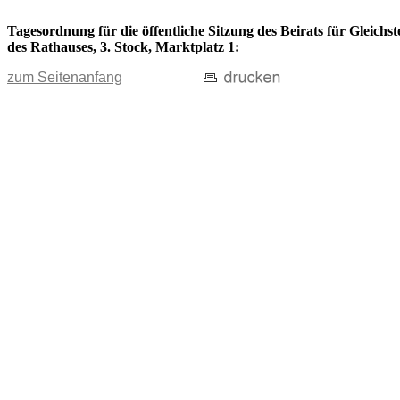
Tagesordnung für die öffentliche Sitzung des Beirats für Gleich
des Rathauses, 3. Stock, Marktplatz 1:
zum Seitenanfang