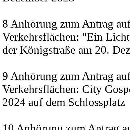
8 Anhörung zum Antrag auf
Verkehrsflächen: "Ein Licht 
der Königstraße am 20. De
9 Anhörung zum Antrag auf
Verkehrsflächen: City Gosp
2024 auf dem Schlossplatz
10 Anhörung zum Antrag au