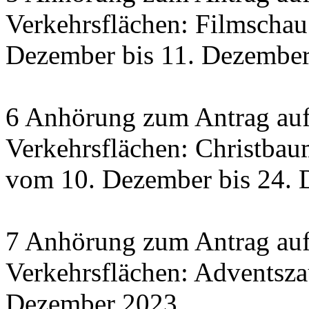
Verkehrsflächen: Filmscha
Dezember bis 11. Dezember 
6 Anhörung zum Antrag auf
Verkehrsflächen: Christbau
vom 10. Dezember bis 24.
7 Anhörung zum Antrag auf
Verkehrsflächen: Adventsza
Dezember 2023