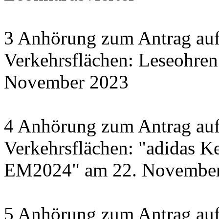
3 Anhörung zum Antrag auf
Verkehrsflächen: Leseohren
November 2023
4 Anhörung zum Antrag auf
Verkehrsflächen: "adidas Ke
EM2024" am 22. November 
5 Anhörung zum Antrag auf