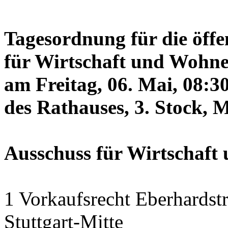
Tagesordnung für die öffe
für Wirtschaft und Wohne
am Freitag, 06. Mai, 08:3
des Rathauses, 3. Stock, 
Ausschuss für Wirtschaf
1 Vorkaufsrecht Eberhardstr
Stuttgart-Mitte