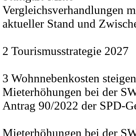
Vergleichsverhandlungen 
aktueller Stand und Zwisch
2 Tourismusstrategie 2027
3 Wohnnebenkosten steigen
Mieterhöhungen bei der S
Antrag 90/2022 der SPD-Ge
Mieterhöhungen bei der S