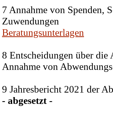
7 Annahme von Spenden, S
Zuwendungen
Beratungsunterlagen
8 Entscheidungen über die 
Annahme von Abwendungse
9 Jahresbericht 2021 der A
- abgesetzt -