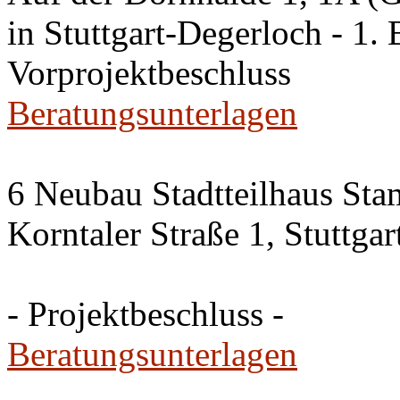
in Stuttgart-Degerloch - 1. 
Vorprojektbeschluss
Beratungsunterlagen
6 Neubau Stadtteilhaus Sta
Korntaler Straße 1, Stuttg
- Projektbeschluss -
Beratungsunterlagen