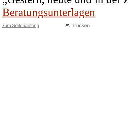
Beratungsunterlagen
zum Seitenanfang